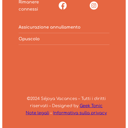
Rimanere
connessi
Assicurazione annullamento
Opuscolo
©2024 Séjoya Vacances – Tutti i diritti
riservati – Designed by
Geek Tonic
Note legali
–
Informativa sulla privacy