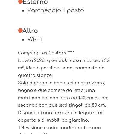
Esterno
Parcheggio 1 posto
Altro
Wi-Fi
Camping Les Castors ****
Novità 2026: splendida casa mobile di 32
m², ideale per 4 persone, composta da
quattro stanze:
Sala da pranzo con cucina attrezzata,
bagno e due camere da letto: una
matrimoniale con letto da 140 cm e una
seconda con due letti singoli da 80 cm.
Dispone di una terrazza in legno semi-
coperta e di mobili da giardino.
Televisione e aria condizionata sono