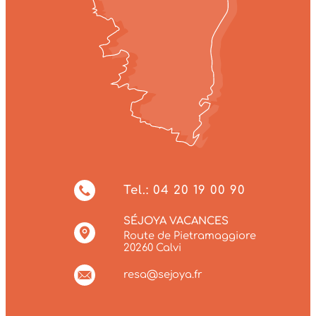
Tel.: 04 20 19 00 90
SÉJOYA VACANCES
Route de Pietramaggiore
20260 Calvi
resa@sejoya.fr